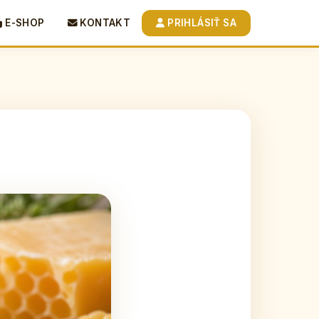
E-SHOP
KONTAKT
PRIHLÁSIŤ SA