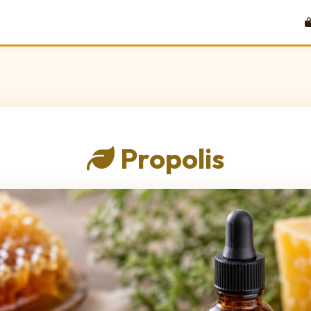
Propolis