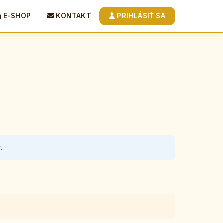
E-SHOP
KONTAKT
PRIHLÁSIŤ SA
.