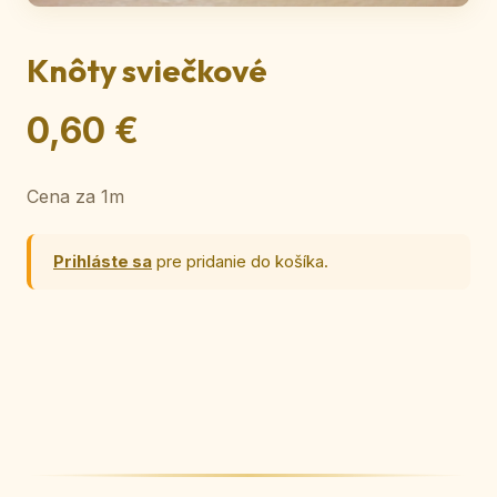
Knôty sviečkové
0,60 €
Cena za 1m
Prihláste sa
pre pridanie do košíka.