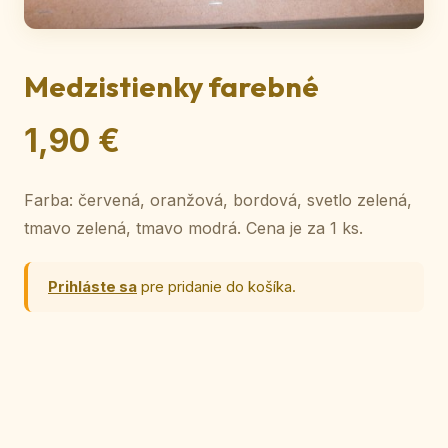
Medzistienky farebné
1,90 €
Farba: červená, oranžová, bordová, svetlo zelená,
tmavo zelená, tmavo modrá. Cena je za 1 ks.
Prihláste sa
pre pridanie do košíka.