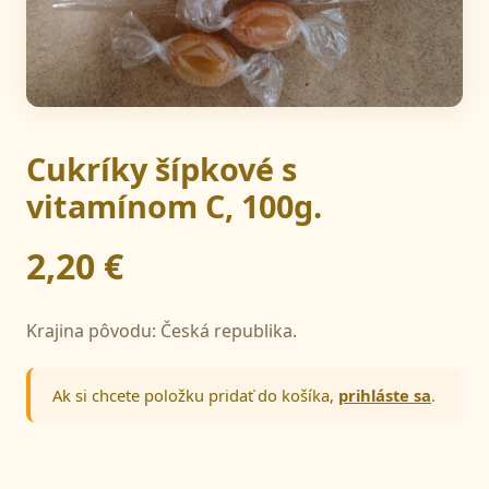
Cukríky šípkové s
vitamínom C, 100g.
2,20 €
Krajina pôvodu: Česká republika.
Ak si chcete položku pridať do košíka,
prihláste sa
.