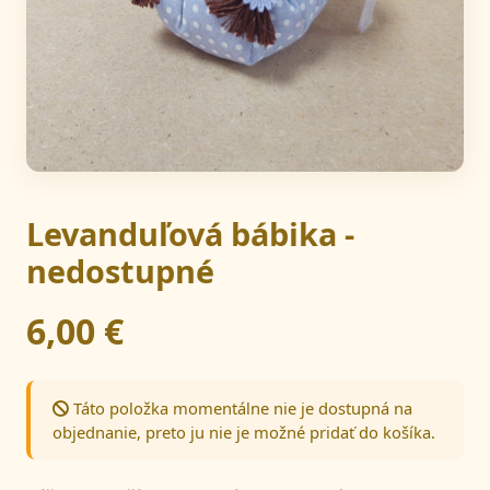
Levanduľová bábika -
nedostupné
6,00 €
Táto položka momentálne nie je dostupná na
objednanie, preto ju nie je možné pridať do košíka.