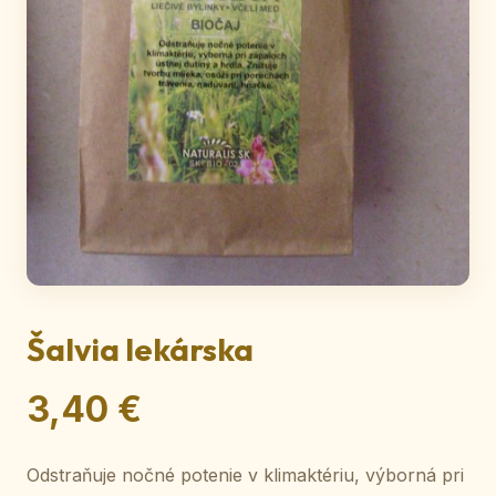
Šalvia lekárska
3,40 €
Odstraňuje nočné potenie v klimaktériu, výborná pri