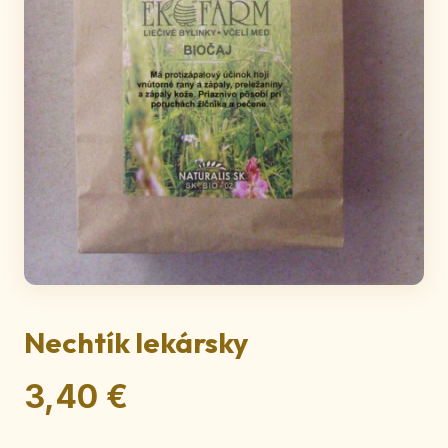
Nechtík lekársky
3,40 €