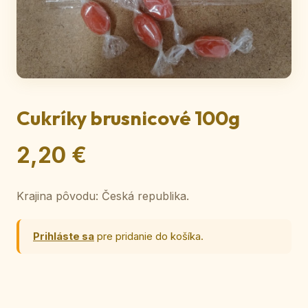
Cukríky brusnicové 100g
2,20 €
Krajina pôvodu: Česká republika.
Prihláste sa
pre pridanie do košíka.