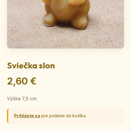
Sviečka slon
2,60 €
Výška 7,5 cm
Prihláste sa
pre pridanie do košíka.