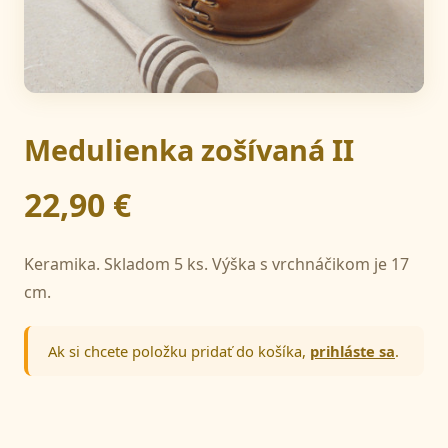
Medulienka zošívaná II
22,90 €
Keramika. Skladom 5 ks. Výška s vrchnáčikom je 17
cm.
Ak si chcete položku pridať do košíka,
prihláste sa
.