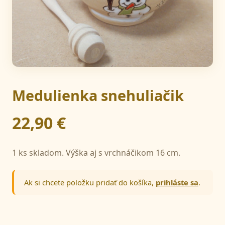
Medulienka snehuliačik
22,90 €
1 ks skladom. Výška aj s vrchnáčikom 16 cm.
Ak si chcete položku pridať do košíka,
prihláste sa
.