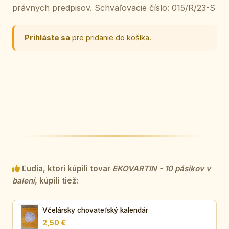
právnych predpisov. Schvaľovacie číslo: 015/R/23-S
Prihláste sa
pre pridanie do košíka.
Ľudia, ktorí kúpili tovar
EKOVARTIN - 10 pásikov v
balení
, kúpili tiež:
Včelársky chovateľský kalendár
2,50 €