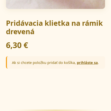
Pridávacia klietka na rámik
drevená
6,30 €
Ak si chcete položku pridať do košíka,
prihláste sa
.