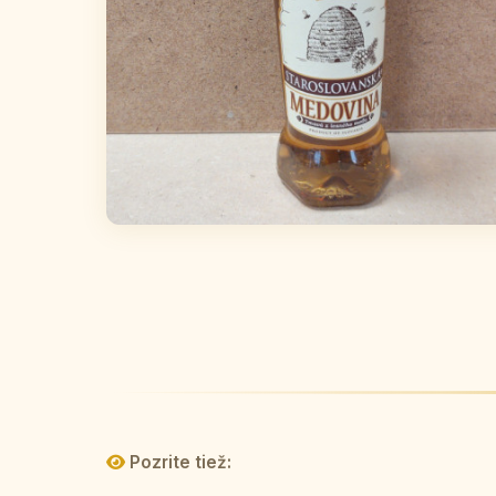
Pozrite tiež: