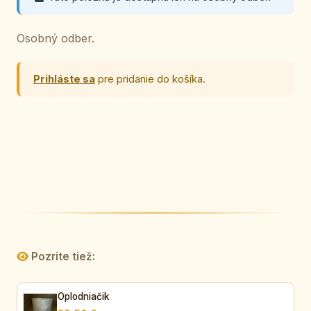
Osobný odber.
Prihláste sa
pre pridanie do košíka.
Pozrite tiež:
Oplodniačik